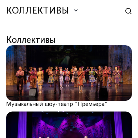
КОЛЛЕКТИВЫ
Коллективы
Музыкальный шоу-театр "Премьера"