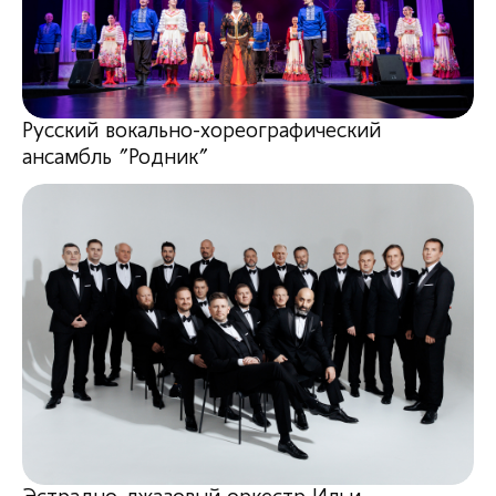
Русский вокально-хореографический
ансамбль "Родник"