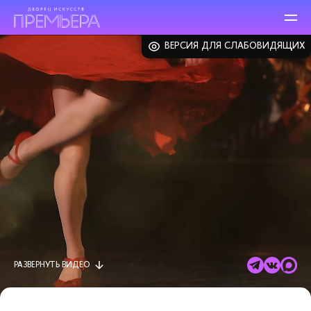
ВЕРСИЯ ДЛЯ СЛАБОВИДЯЩИХ
РАЗВЕРНУТЬ
ВИДЕО