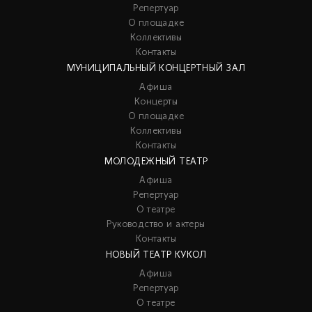
Репертуар
О площадке
Коллективы
Контакты
МУНИЦИПАЛЬНЫЙ КОНЦЕРТНЫЙ ЗАЛ
Афиша
Концерты
О площадке
Коллективы
Контакты
МОЛОДЕЖНЫЙ ТЕАТР
Афиша
Репертуар
О театре
Руководство и актеры
Контакты
НОВЫЙ ТЕАТР КУКОЛ
Афиша
Репертуар
О театре