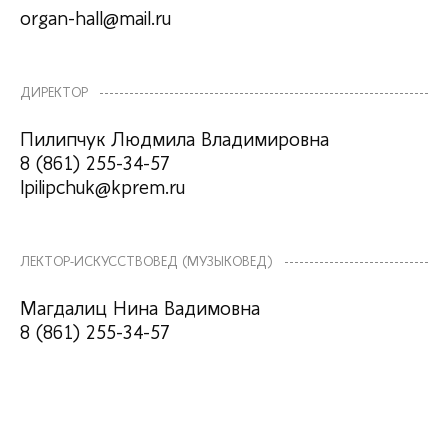
organ-hall@mail.ru
ДИРЕКТОР
Пилипчук Людмила Владимировна
8 (861) 255-34-57
lpilipchuk@kprem.ru
ЛЕКТОР-ИСКУССТВОВЕД (МУЗЫКОВЕД)
Магдалиц Нина Вадимовна
8 (861) 255-34-57