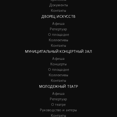
Документы
Контакты
ДВОРЕЦ ИСКУССТВ
Афиша
Репертуар
О площадке
Коллективы
Контакты
МУНИЦИПАЛЬНЫЙ КОНЦЕРТНЫЙ ЗАЛ
Афиша
Концерты
О площадке
Коллективы
Контакты
МОЛОДЕЖНЫЙ ТЕАТР
Афиша
Репертуар
О театре
Руководство и актеры
Контакты