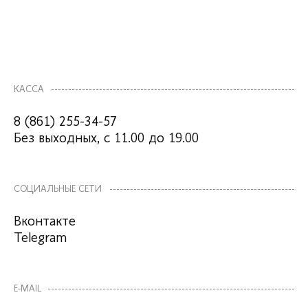
КАССА
8 (861) 255-34-57
Без выходных, с 11.00 до 19.00
СОЦИАЛЬНЫЕ СЕТИ
Вконтакте
Telegram
E-MAIL