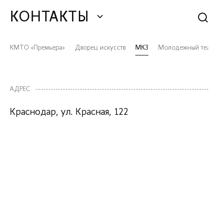
КОНТАКТЫ
КМТО «Премьера»
Дворец искусств
МКЗ
Молодежный театр
АДРЕС
Краснодар, ул. Красная, 122