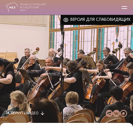
ВЕРСИЯ ДЛЯ СЛАБОВИДЯЩИХ
РАЗВЕРНУТЬ
ВИДЕО