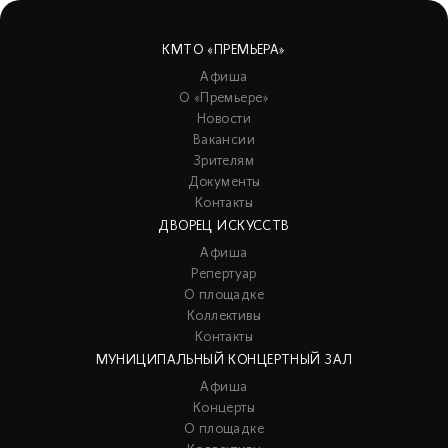
КМТО «ПРЕМЬЕРА»
Афиша
О «Премьере»
Новости
Вакансии
Зрителям
Документы
Контакты
ДВОРЕЦ ИСКУССТВ
Афиша
Репертуар
О площадке
Коллективы
Контакты
МУНИЦИПАЛЬНЫЙ КОНЦЕРТНЫЙ ЗАЛ
Афиша
Концерты
О площадке