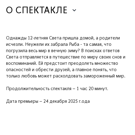
О СПЕКТАКЛЕ
Однажды 12-летняя Света пришла домой, а родители
исчезли. Неужели их забрала Рыба - та самая, что
погрузила весь мир в вечную зиму? В поисках ответов
Света отправляется в путешествие по миру своих снов и
воспоминаний. Ей предстоит преодолеть множество
опасностей и обрести друзей, а главное понять, что
только любовь может расколдовать замороженный мир.
Продолжительность спектакля – 1 час 20 минут.
Дата премьеры – 24 декабря 2025 г.ода