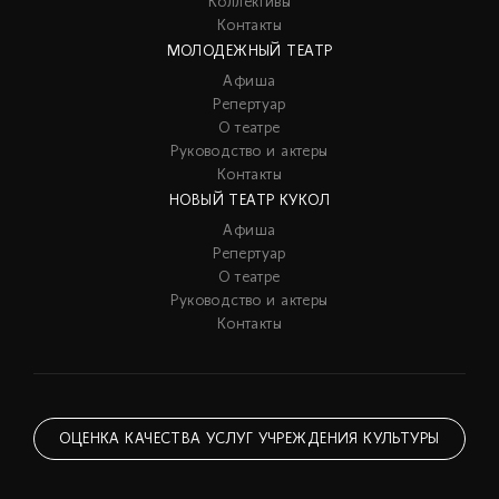
Коллективы
Контакты
МОЛОДЕЖНЫЙ ТЕАТР
Афиша
Репертуар
О театре
Руководство и актеры
Контакты
НОВЫЙ ТЕАТР КУКОЛ
Афиша
Репертуар
О театре
Руководство и актеры
Контакты
ОЦЕНКА КАЧЕСТВА УСЛУГ УЧРЕЖДЕНИЯ КУЛЬТУРЫ