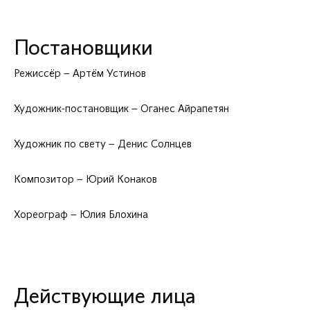
Постановщики
Режиссёр – Артём Устинов
Художник-постановщик – Оганес Айрапетян
Художник по свету – Денис Солнцев
Композитор – Юрий Конаков
Хореограф – Юлия Блохина
Действующие лица