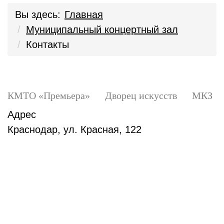
Вы здесь:
Главная
Муниципальный концертный зал
Контакты
КМТО «Премьера»
Дворец искусств
МКЗ
Адрес
Краснодар, ул. Красная, 122