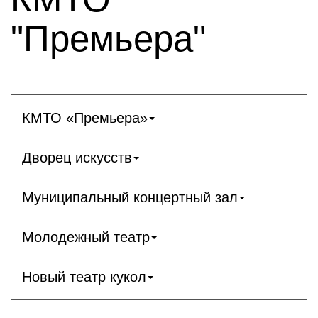
"Премьера"
КМТО «Премьера»
Дворец искусств
Муниципальный концертный зал
Молодежный театр
Новый театр кукол