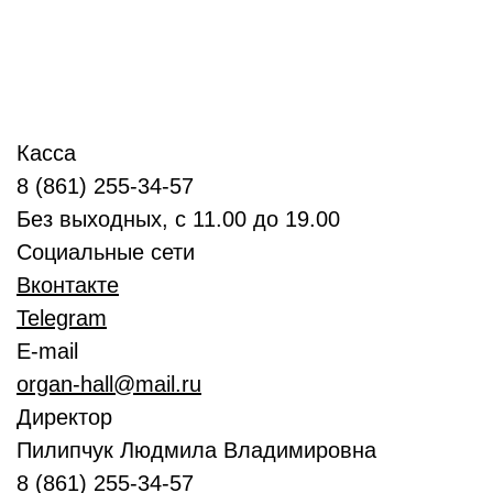
Касса
8 (861) 255-34-57
Без выходных, с 11.00 до 19.00
Социальные сети
Вконтакте
Telegram
E-mail
organ-hall@mail.ru
Директор
Пилипчук Людмила Владимировна
8 (861) 255-34-57