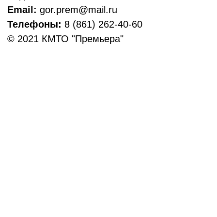
Email:
gor.prem@mail.ru
Телефоны:
8 (861) 262-40-60
© 2021 КМТО "Премьера"