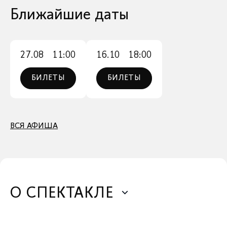
Ближайшие даты
27.08
11:00
16.10
18:00
БИЛЕТЫ
БИЛЕТЫ
ВСЯ АФИША
О СПЕКТАКЛЕ