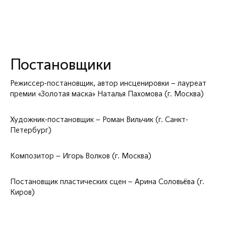
Постановщики
Режиссер-постановщик, автор инсценировки – лауреат
премии «Золотая маска» Наталья Пахомова (г. Москва)
Художник-постановщик – Роман Вильчик (г. Санкт-
Петербург)
Композитор – Игорь Волков (г. Москва)
Постановщик пластических сцен – Арина Соловьёва (г.
Киров)