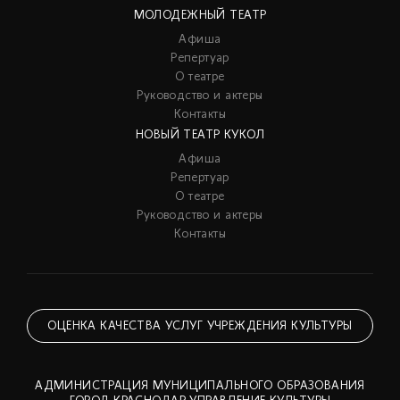
МОЛОДЕЖНЫЙ ТЕАТР
Афиша
Репертуар
О театре
Руководство и актеры
Контакты
НОВЫЙ ТЕАТР КУКОЛ
Афиша
Репертуар
О театре
Руководство и актеры
Контакты
ОЦЕНКА КАЧЕСТВА УСЛУГ УЧРЕЖДЕНИЯ КУЛЬТУРЫ
АДМИНИСТРАЦИЯ МУНИЦИПАЛЬНОГО ОБРАЗОВАНИЯ