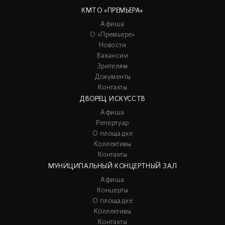
КМТО «ПРЕМЬЕРА»
Афиша
О «Премьере»
Новости
Вакансии
Зрителям
Документы
Контакты
ДВОРЕЦ ИСКУССТВ
Афиша
Репертуар
О площадке
Коллективы
Контакты
МУНИЦИПАЛЬНЫЙ КОНЦЕРТНЫЙ ЗАЛ
Афиша
Концерты
О площадке
Коллективы
Контакты