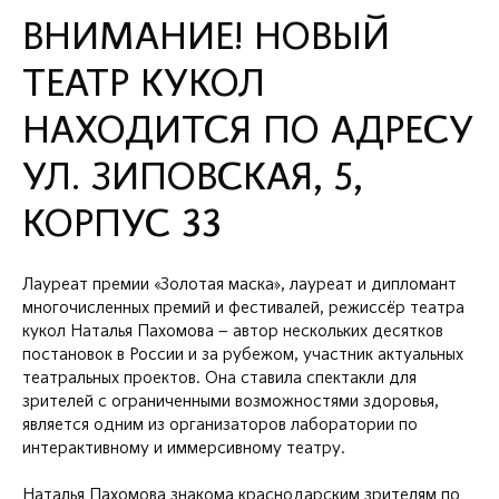
ВНИМАНИЕ! НОВЫЙ
ТЕАТР КУКОЛ
НАХОДИТСЯ ПО АДРЕСУ
УЛ. ЗИПОВСКАЯ, 5,
КОРПУС 33
Лауреат премии «Золотая маска», лауреат и дипломант
многочисленных премий и фестивалей, режиссёр театра
кукол Наталья Пахомова – автор нескольких десятков
постановок в России и за рубежом, участник актуальных
театральных проектов. Она ставила спектакли для
зрителей с ограниченными возможностями здоровья,
является одним из организаторов лаборатории по
интерактивному и иммерсивному театру.
Наталья Пахомова знакома краснодарским зрителям по